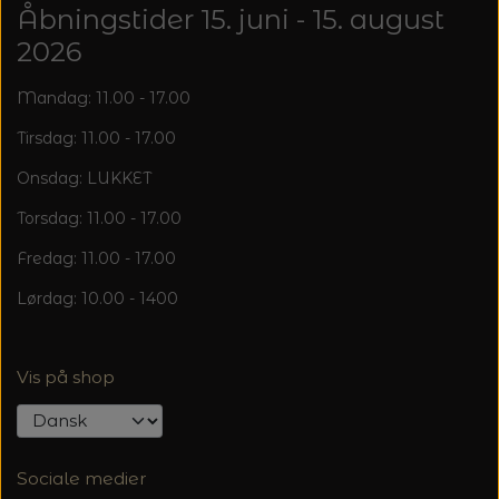
20%
Åbningstider 15. juni - 15. august
TRYKLÅSE
2026
Mandag: 11.00 - 17.00
Tirsdag: 11.00 - 17.00
Onsdag: LUKKET
Torsdag: 11.00 - 17.00
Fredag: 11.00 - 17.00
Lørdag: 10.00 - 1400
Vis på shop
Sociale medier