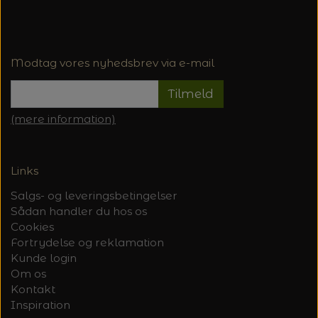
Modtag vores nyhedsbrev via e-mail
Tilmeld
(mere information)
Links
Salgs- og leveringsbetingelser
Sådan handler du hos os
Cookies
Fortrydelse og reklamation
Kunde login
Om os
Kontakt
Inspiration