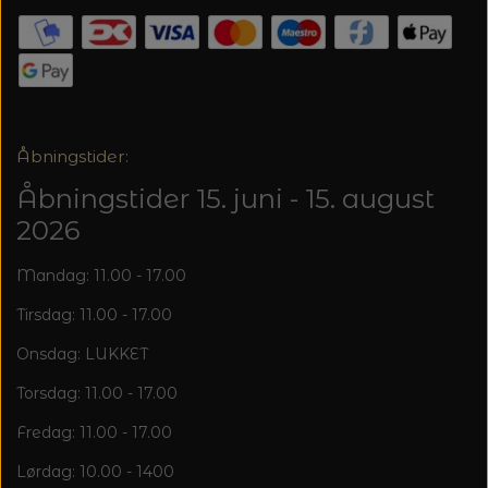
20%
TRYKLÅSE
Åbningstider:
Åbningstider 15. juni - 15. august
2026
Mandag: 11.00 - 17.00
Tirsdag: 11.00 - 17.00
Onsdag: LUKKET
Torsdag: 11.00 - 17.00
Fredag: 11.00 - 17.00
Lørdag: 10.00 - 1400