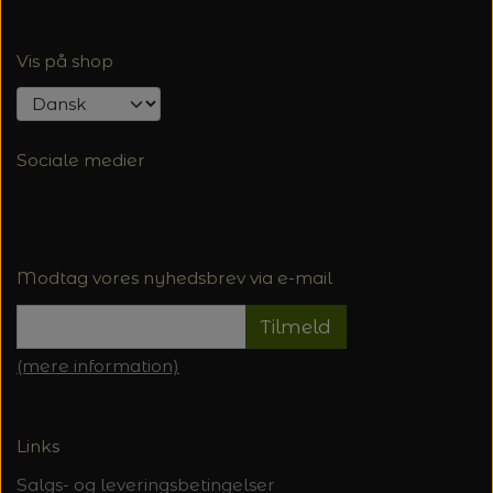
Vis på shop
Sociale medier
Modtag vores nyhedsbrev via e-mail
Tilmeld
(mere information)
Links
Salgs- og leveringsbetingelser