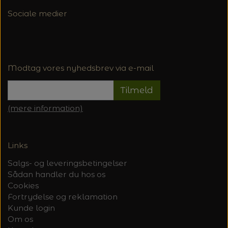
Sociale medier
Modtag vores nyhedsbrev via e-mail
Tilmeld
(mere information)
Links
Salgs- og leveringsbetingelser
Sådan handler du hos os
Cookies
Fortrydelse og reklamation
Kunde login
Om os