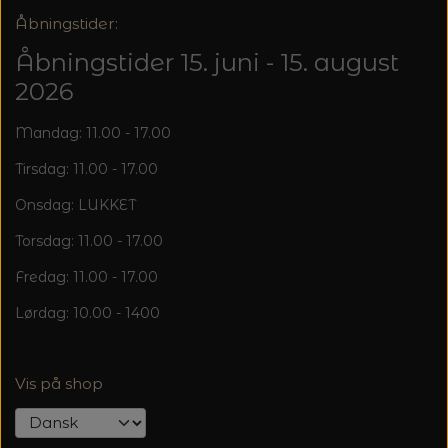
20%
Åbningstider:
TRYKLÅSE
Åbningstider 15. juni - 15. august
2026
Mandag: 11.00 - 17.00
Tirsdag: 11.00 - 17.00
Onsdag: LUKKET
Torsdag: 11.00 - 17.00
Fredag: 11.00 - 17.00
Lørdag: 10.00 - 1400
Vis på shop