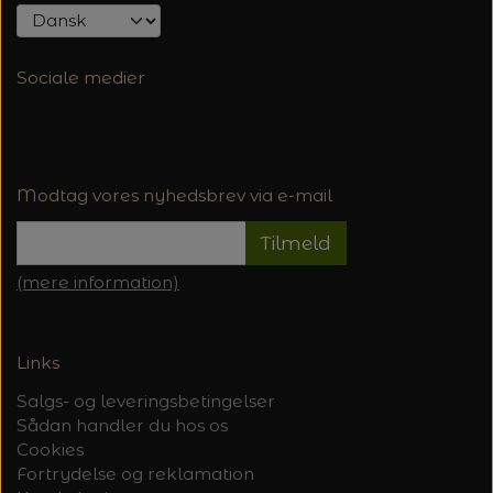
Sociale medier
Modtag vores nyhedsbrev via e-mail
Tilmeld
(mere information)
Links
Salgs- og leveringsbetingelser
Sådan handler du hos os
Cookies
Fortrydelse og reklamation