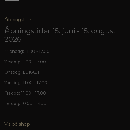
Åbningstider:
Åbningstider 15. juni - 15. august
2026
Mandag: 11.00 - 17.00
Tirsdag: 11.00 - 17.00
Onsdag: LUKKET
Torsdag: 11.00 - 17.00
Fredag: 11.00 - 17.00
Lørdag: 10.00 - 1400
Vis på shop