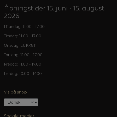
Åbningstider 15. juni - 15. august
2026
Mandag: 11.00 - 17.00
Tirsdag: 11.00 - 17.00
Onsdag: LUKKET
Torsdag: 11.00 - 17.00
Fredag: 11.00 - 17.00
Lørdag: 10.00 - 1400
Vis på shop
Sociale medier