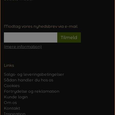
Modtag vores nyhedsbrev via e-mail
Tilmeld
(mere information)
Links
Salgs- og leveringsbetingelser
Sådan handler du hos os
Cookies
Fortrydelse og reklamation
Kunde login
Om os
Kontakt
Inspiration