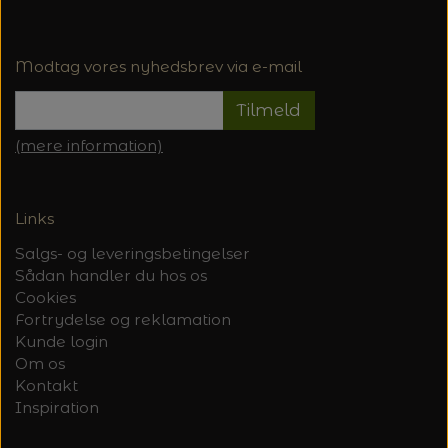
Modtag vores nyhedsbrev via e-mail
Tilmeld
(mere information)
Links
Salgs- og leveringsbetingelser
Sådan handler du hos os
Cookies
Fortrydelse og reklamation
Kunde login
Om os
Kontakt
Inspiration