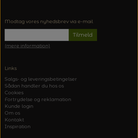
Modtag vores nyhedsbrev via e-mail
Tilmeld
(mere information)
Links
Salgs- og leveringsbetingelser
Sådan handler du hos os
Cookies
Fortrydelse og reklamation
Kunde login
Om os
Kontakt
Inspiration