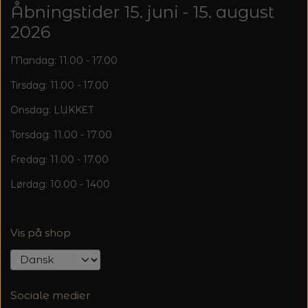
Åbningstider 15. juni - 15. august
2026
Mandag: 11.00 - 17.00
Tirsdag: 11.00 - 17.00
Onsdag: LUKKET
Torsdag: 11.00 - 17.00
Fredag: 11.00 - 17.00
Lørdag: 10.00 - 1400
Vis på shop
Sociale medier