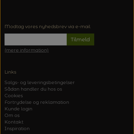
Modtag vores nyhedsbrev via e-mail
Tilmeld
(mere information)
Links
Salgs- og leveringsbetingelser
Sådan handler du hos os
Cookies
Fortrydelse og reklamation
Kunde login
Om os
Kontakt
Inspiration