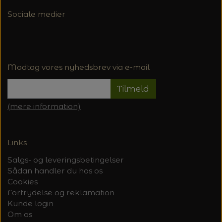
Sociale medier
Modtag vores nyhedsbrev via e-mail
Tilmeld
(mere information)
Links
Salgs- og leveringsbetingelser
Sådan handler du hos os
Cookies
Fortrydelse og reklamation
Kunde login
Om os