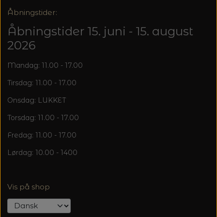
Åbningstider:
Åbningstider 15. juni - 15. august
2026
Mandag: 11.00 - 17.00
Tirsdag: 11.00 - 17.00
Onsdag: LUKKET
Torsdag: 11.00 - 17.00
Fredag: 11.00 - 17.00
Lørdag: 10.00 - 1400
Vis på shop