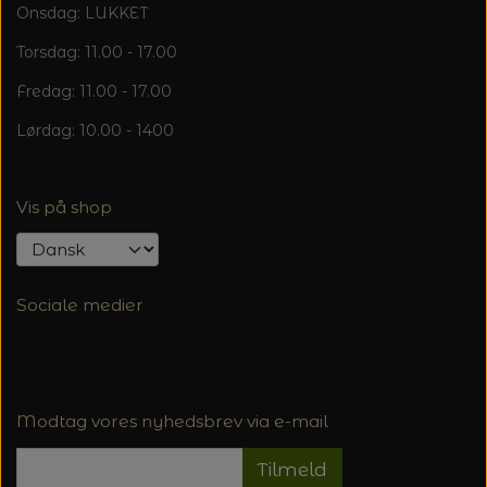
Onsdag: LUKKET
Torsdag: 11.00 - 17.00
Fredag: 11.00 - 17.00
Lørdag: 10.00 - 1400
Vis på shop
Sociale medier
Modtag vores nyhedsbrev via e-mail
Tilmeld