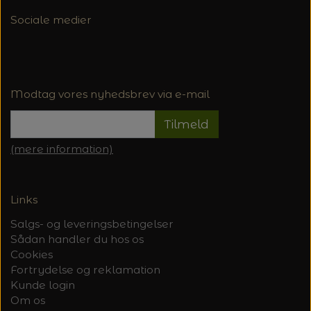
Sociale medier
Modtag vores nyhedsbrev via e-mail
Tilmeld
(mere information)
Links
Salgs- og leveringsbetingelser
Sådan handler du hos os
Cookies
Fortrydelse og reklamation
Kunde login
Om os