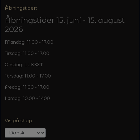
Åbningstider:
Åbningstider 15. juni - 15. august
2026
Mandag: 11.00 - 17.00
Tirsdag: 11.00 - 17.00
Onsdag: LUKKET
Torsdag: 11.00 - 17.00
Fredag: 11.00 - 17.00
Lørdag: 10.00 - 1400
Vis på shop