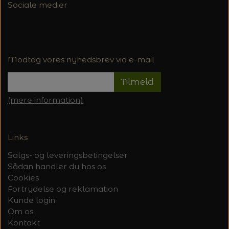
Sociale medier
Modtag vores nyhedsbrev via e-mail
Tilmeld
(mere information)
Links
Salgs- og leveringsbetingelser
Sådan handler du hos os
Cookies
Fortrydelse og reklamation
Kunde login
Om os
Kontakt