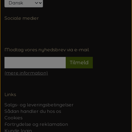
Sociale medier
Modtag vores nyhedsbrev via e-mail
Tilmeld
(mere information)
Links
Salgs- og leveringsbetingelser
Sådan handler du hos os
Cookies
Fortrydelse og reklamation
Kunde login