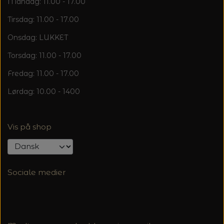
Mandag: 11.00 - 17.00
Tirsdag: 11.00 - 17.00
Onsdag: LUKKET
Torsdag: 11.00 - 17.00
Fredag: 11.00 - 17.00
Lørdag: 10.00 - 1400
Vis på shop
Sociale medier