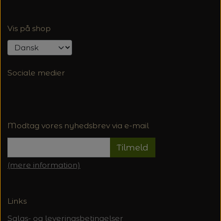
Vis på shop
Sociale medier
Modtag vores nyhedsbrev via e-mail
Tilmeld
(mere information)
Links
Salgs- og leveringsbetingelser