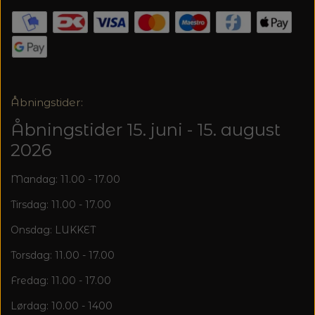
20%
TRYKLÅSE
Åbningstider:
Åbningstider 15. juni - 15. august
2026
Mandag: 11.00 - 17.00
Tirsdag: 11.00 - 17.00
Onsdag: LUKKET
Torsdag: 11.00 - 17.00
Fredag: 11.00 - 17.00
Lørdag: 10.00 - 1400