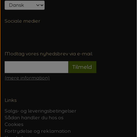
Sociale medier
Modtag vores nyhedsbrev via e-mail
Tilmeld
(mere information)
Links
Salgs- og leveringsbetingelser
Sådan handler du hos os
Cookies
Fortrydelse og reklamation