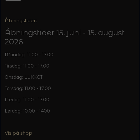
20%
TRYKLÅSE
Åbningstider:
Åbningstider 15. juni - 15. august
2026
Mandag: 11.00 - 17.00
Tirsdag: 11.00 - 17.00
Onsdag: LUKKET
Torsdag: 11.00 - 17.00
Fredag: 11.00 - 17.00
Lørdag: 10.00 - 1400
Vis på shop