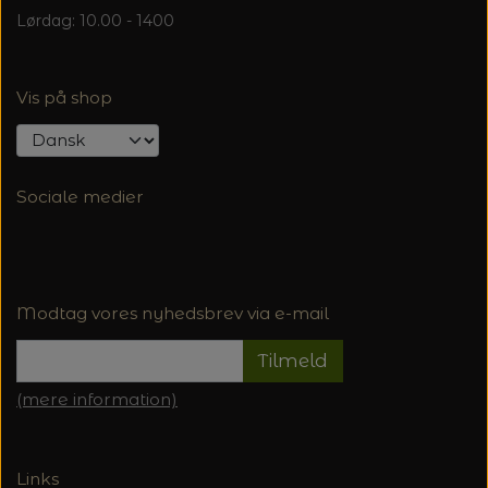
Lørdag: 10.00 - 1400
Vis på shop
Sociale medier
Modtag vores nyhedsbrev via e-mail
Tilmeld
(mere information)
Links