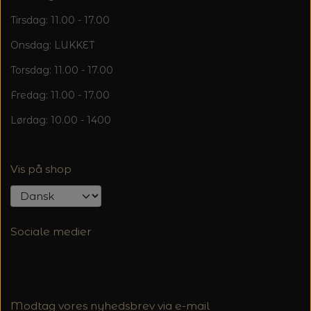
Tirsdag: 11.00 - 17.00
Onsdag: LUKKET
Torsdag: 11.00 - 17.00
Fredag: 11.00 - 17.00
Lørdag: 10.00 - 1400
Vis på shop
Sociale medier
Modtag vores nyhedsbrev via e-mail