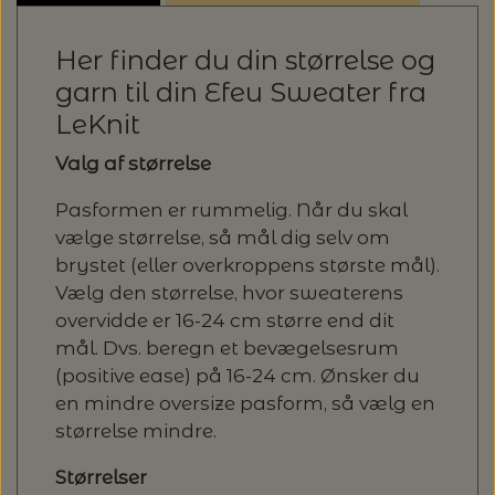
Her finder du din størrelse og
garn til din Efeu Sweater fra
LeKnit
Valg af størrelse
Pasformen er rummelig. Når du skal
vælge størrelse, så mål dig selv om
brystet (eller overkroppens største mål).
Vælg den størrelse, hvor sweaterens
overvidde er 16-24 cm større end dit
mål. Dvs. beregn et bevægelsesrum
(positive ease) på 16-24 cm. Ønsker du
en mindre oversize pasform, så vælg en
størrelse mindre.
Størrelser