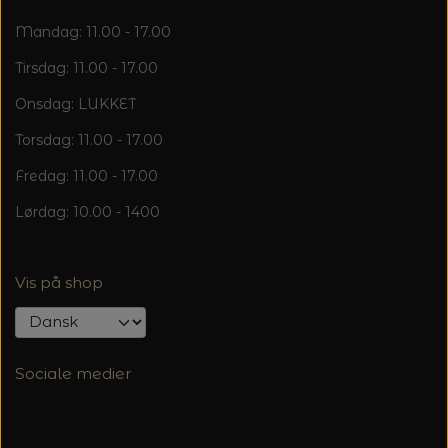
Mandag: 11.00 - 17.00
Tirsdag: 11.00 - 17.00
Onsdag: LUKKET
Torsdag: 11.00 - 17.00
Fredag: 11.00 - 17.00
Lørdag: 10.00 - 1400
Vis på shop
Sociale medier