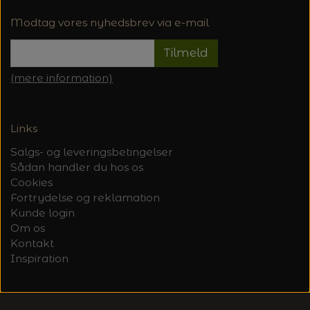
Modtag vores nyhedsbrev via e-mail
Tilmeld
(mere information)
Links
Salgs- og leveringsbetingelser
Sådan handler du hos os
Cookies
Fortrydelse og reklamation
Kunde login
Om os
Kontakt
Inspiration