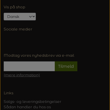
Vis på shop
Sociale medier
Modtag vores nyhedsbrev via e-mail
Tilmeld
(mere information)
Links
Salgs- og leveringsbetingelser
Sådan handler du hos os