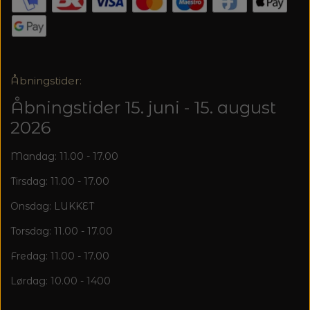
20%
TRYKLÅSE
Åbningstider:
Åbningstider 15. juni - 15. august
2026
Mandag: 11.00 - 17.00
Tirsdag: 11.00 - 17.00
Onsdag: LUKKET
Torsdag: 11.00 - 17.00
Fredag: 11.00 - 17.00
Lørdag: 10.00 - 1400