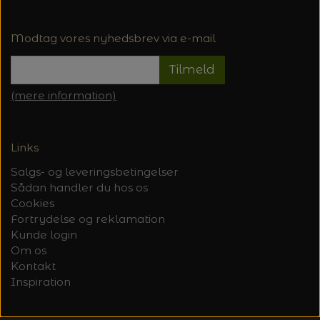
Modtag vores nyhedsbrev via e-mail
Tilmeld
(mere information)
Links
Salgs- og leveringsbetingelser
Sådan handler du hos os
Cookies
Fortrydelse og reklamation
Kunde login
Om os
Kontakt
Inspiration