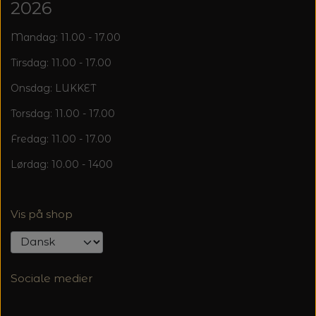
2026
Mandag: 11.00 - 17.00
Tirsdag: 11.00 - 17.00
Onsdag: LUKKET
Torsdag: 11.00 - 17.00
Fredag: 11.00 - 17.00
Lørdag: 10.00 - 1400
Vis på shop
Sociale medier