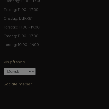
Mandag: 11.00 - 17.00
Tirsdag: 11.00 - 17.00
Onsdag: LUKKET
Torsdag: 11.00 - 17.00
Fredag: 11.00 - 17.00
Lørdag: 10.00 - 1400
Vis på shop
Sociale medier