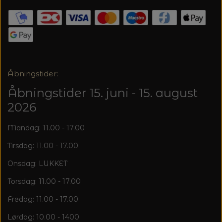
20%
TRYKLÅSE
Åbningstider:
Åbningstider 15. juni - 15. august
2026
Mandag: 11.00 - 17.00
Tirsdag: 11.00 - 17.00
Onsdag: LUKKET
Torsdag: 11.00 - 17.00
Fredag: 11.00 - 17.00
Lørdag: 10.00 - 1400