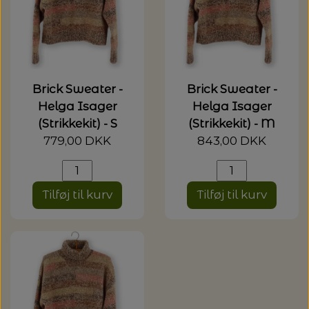
Brick Sweater -
Brick Sweater -
Helga Isager
Helga Isager
(Strikkekit) - S
(Strikkekit) - M
779,00 DKK
843,00 DKK
Tilføj til kurv
Tilføj til kurv