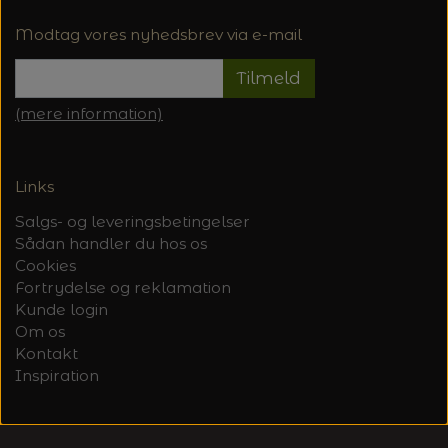
Modtag vores nyhedsbrev via e-mail
Tilmeld
(mere information)
Links
Salgs- og leveringsbetingelser
Sådan handler du hos os
Cookies
Fortrydelse og reklamation
Kunde login
Om os
Kontakt
Inspiration