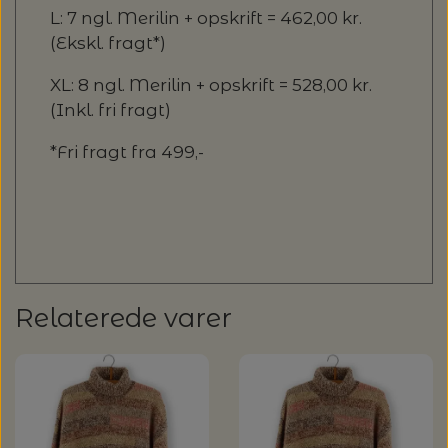
L: 7 ngl. Merilin + opskrift = 462,00 kr.
(Ekskl. fragt*)
XL: 8 ngl. Merilin + opskrift = 528,00 kr.
(Inkl. fri fragt)
*Fri fragt fra 499,-
Relaterede varer