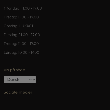
Mandag: 11.00 - 17.00
Tirsdag: 11.00 - 17.00
Onsdag: LUKKET
Torsdag: 11.00 - 17.00
Fredag: 11.00 - 17.00
Lørdag: 10.00 - 1400
Vis på shop
Sociale medier