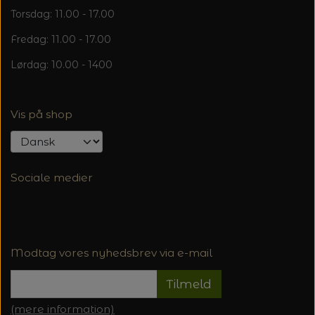
Torsdag: 11.00 - 17.00
Fredag: 11.00 - 17.00
Lørdag: 10.00 - 1400
Vis på shop
Sociale medier
Modtag vores nyhedsbrev via e-mail
Tilmeld
(mere information)