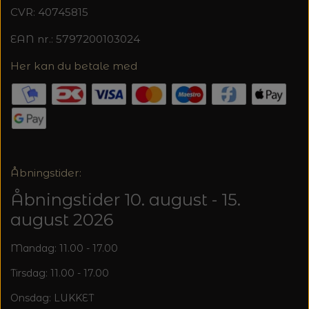
CVR: 40745815
EAN nr.: 5797200103024
Her kan du betale med
Åbningstider:
Åbningstider 10. august - 15.
august 2026
Mandag: 11.00 - 17.00
Tirsdag: 11.00 - 17.00
Onsdag: LUKKET