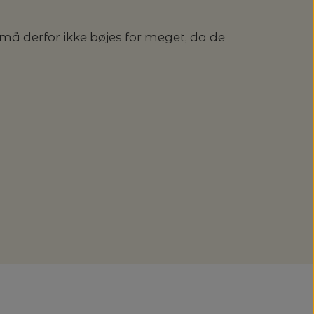
å derfor ikke bøjes for meget, da de