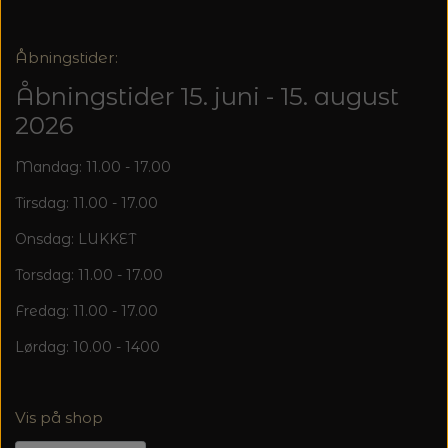
Åbningstider:
Åbningstider 15. juni - 15. august
2026
Mandag: 11.00 - 17.00
Tirsdag: 11.00 - 17.00
Onsdag: LUKKET
Torsdag: 11.00 - 17.00
Fredag: 11.00 - 17.00
Lørdag: 10.00 - 1400
Vis på shop