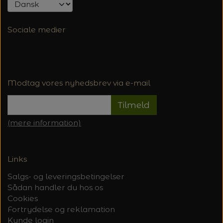
Sociale medier
Modtag vores nyhedsbrev via e-mail
Tilmeld
(mere information)
Links
Salgs- og leveringsbetingelser
Sådan handler du hos os
Cookies
Fortrydelse og reklamation
Kunde login