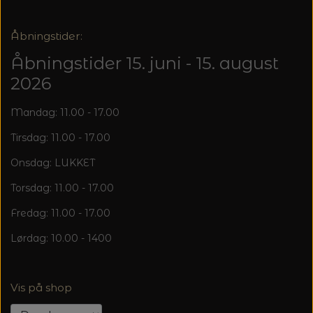
Åbningstider:
Åbningstider 15. juni - 15. august
2026
Mandag: 11.00 - 17.00
Tirsdag: 11.00 - 17.00
Onsdag: LUKKET
Torsdag: 11.00 - 17.00
Fredag: 11.00 - 17.00
Lørdag: 10.00 - 1400
Vis på shop