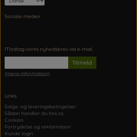
Sociale medier
Modtag vores nyhedsbrev via e-mail
Tilmeld
(mere information)
Links
Salgs- og leveringsbetingelser
Sådan handler du hos os
Cookies
Fortrydelse og reklamation
Kunde login