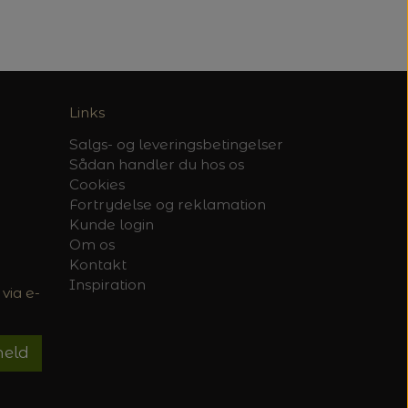
Links
Salgs- og leveringsbetingelser
Sådan handler du hos os
Cookies
Fortrydelse og reklamation
Kunde login
Om os
Kontakt
Inspiration
via e-
meld