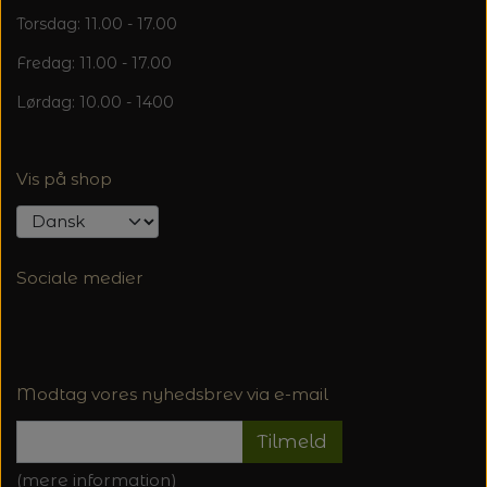
Torsdag: 11.00 - 17.00
Fredag: 11.00 - 17.00
Lørdag: 10.00 - 1400
Vis på shop
Sociale medier
Modtag vores nyhedsbrev via e-mail
Tilmeld
(mere information)