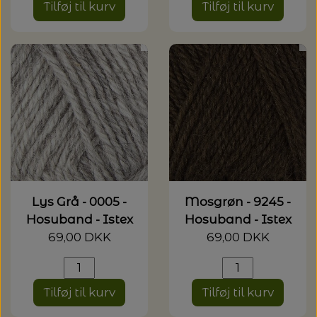
Tilføj til kurv
Tilføj til kurv
Lys Grå - 0005 -
Mosgrøn - 9245 -
Hosuband - Istex
Hosuband - Istex
69,00 DKK
69,00 DKK
Tilføj til kurv
Tilføj til kurv