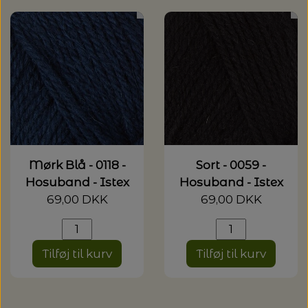
Mørk Blå - 0118 -
Sort - 0059 -
Hosuband - Istex
Hosuband - Istex
69,00 DKK
69,00 DKK
Tilføj til kurv
Tilføj til kurv