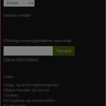
Sociale medier
Modtag vores nyhedsbrev via e-mail
Tilmeld
(mere information)
Links
Salgs- og leveringsbetingelser
Sådan handler du hos os
Cookies
Fortrydelse og reklamation
Kunde login