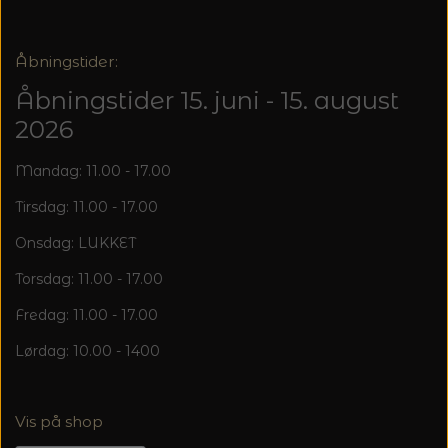
Åbningstider:
Åbningstider 15. juni - 15. august
2026
Mandag: 11.00 - 17.00
Tirsdag: 11.00 - 17.00
Onsdag: LUKKET
Torsdag: 11.00 - 17.00
Fredag: 11.00 - 17.00
Lørdag: 10.00 - 1400
Vis på shop