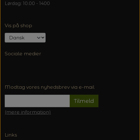
Lørdag: 10.00 - 1400
Vis på shop
Sociale medier
Modtag vores nyhedsbrev via e-mail
Tilmeld
(mere information)
Links