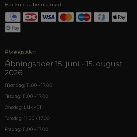
20%
Her kan du betale med
TRYKLÅSE
Åbningstider:
Åbningstider 15. juni - 15. august
2026
Mandag: 11.00 - 17.00
Tirsdag: 11.00 - 17.00
Onsdag: LUKKET
Torsdag: 11.00 - 17.00
Fredag: 11.00 - 17.00