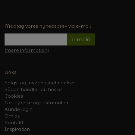
Modtag vores nyhedsbrev via e-mail
Tilmeld
(mere information)
Links
Salgs- og leveringsbetingelser
Sådan handler du hos os
Cookies
Fortrydelse og reklamation
Kunde login
Om os
Kontakt
Inspiration