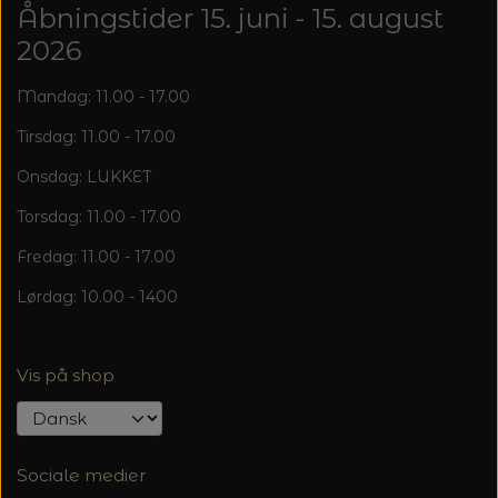
Åbningstider 15. juni - 15. august
2026
Mandag: 11.00 - 17.00
Tirsdag: 11.00 - 17.00
Onsdag: LUKKET
Torsdag: 11.00 - 17.00
Fredag: 11.00 - 17.00
Lørdag: 10.00 - 1400
Vis på shop
Sociale medier