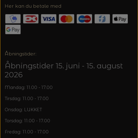
Her kan du betale med
Åbningstider:
Åbningstider 15. juni - 15. august
2026
Mandag: 11.00 - 17.00
Tirsdag: 11.00 - 17.00
Onsdag: LUKKET
Torsdag: 11.00 - 17.00
Fredag: 11.00 - 17.00