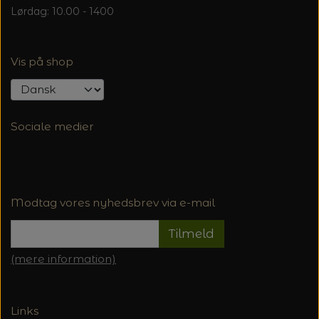
Lørdag: 10.00 - 1400
Vis på shop
Sociale medier
Modtag vores nyhedsbrev via e-mail
Tilmeld
(mere information)
Links