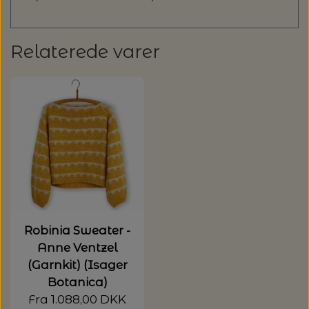
Relaterede varer
Robinia Sweater -
Anne Ventzel
(Garnkit) (Isager
Botanica)
Fra 1.088,00 DKK