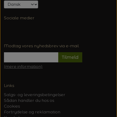
Sociale medier
Modtag vores nyhedsbrev via e-mail
Tilmeld
(mere information)
Links
Salgs- og leveringsbetingelser
Sådan handler du hos os
Cookies
Fortrydelse og reklamation