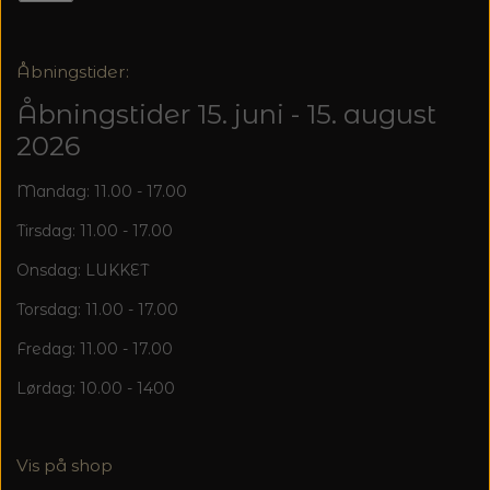
20%
TRYKLÅSE
Åbningstider:
Åbningstider 15. juni - 15. august
2026
Mandag: 11.00 - 17.00
Tirsdag: 11.00 - 17.00
Onsdag: LUKKET
Torsdag: 11.00 - 17.00
Fredag: 11.00 - 17.00
Lørdag: 10.00 - 1400
Vis på shop