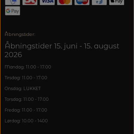
20%
TRYKLÅSE
Åbningstider:
Åbningstider 15. juni - 15. august
2026
Mandag: 11.00 - 17.00
Tirsdag: 11.00 - 17.00
Onsdag: LUKKET
Torsdag: 11.00 - 17.00
Fredag: 11.00 - 17.00
Lørdag: 10.00 - 1400