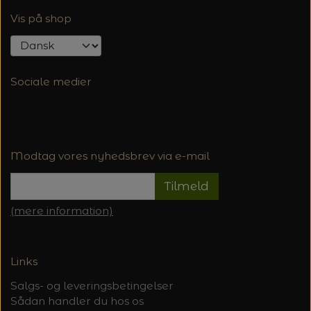
Vis på shop
Sociale medier
Modtag vores nyhedsbrev via e-mail
Tilmeld
(mere information)
Links
Salgs- og leveringsbetingelser
Sådan handler du hos os