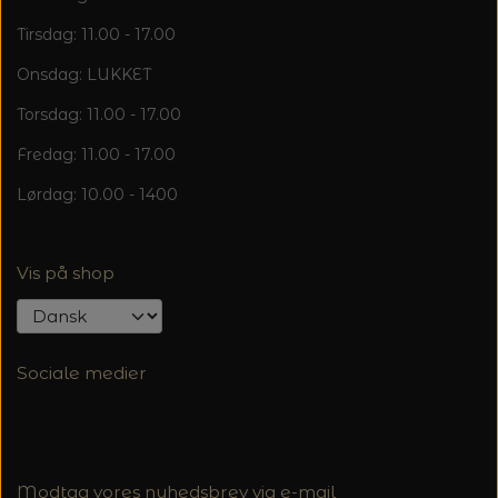
Tirsdag: 11.00 - 17.00
Onsdag: LUKKET
Torsdag: 11.00 - 17.00
Fredag: 11.00 - 17.00
Lørdag: 10.00 - 1400
Vis på shop
Sociale medier
Modtag vores nyhedsbrev via e-mail