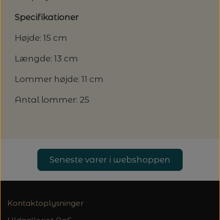
Specifikationer
Højde: 15 cm
Længde: 13 cm
Lommer højde: 11 cm
Antal lommer: 25
Seneste varer i webshoppen
Kontaktoplysninger