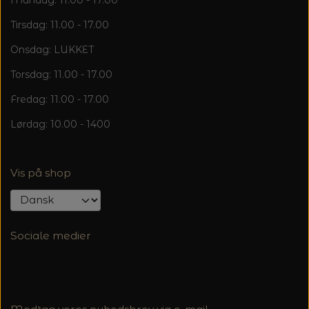
Mandag: 11.00 - 17.00
Tirsdag: 11.00 - 17.00
Onsdag: LUKKET
Torsdag: 11.00 - 17.00
Fredag: 11.00 - 17.00
Lørdag: 10.00 - 1400
Vis på shop
Sociale medier