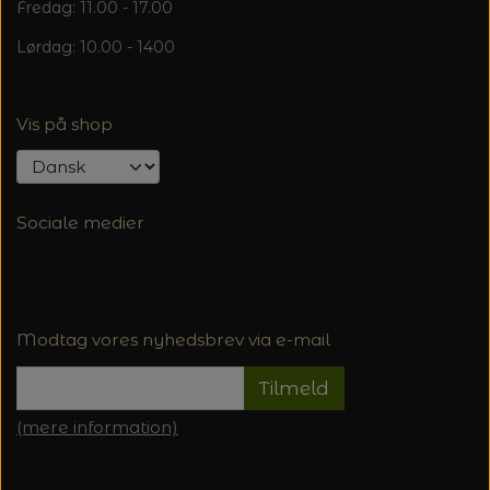
Fredag: 11.00 - 17.00
Lørdag: 10.00 - 1400
Vis på shop
Sociale medier
Modtag vores nyhedsbrev via e-mail
Tilmeld
(mere information)