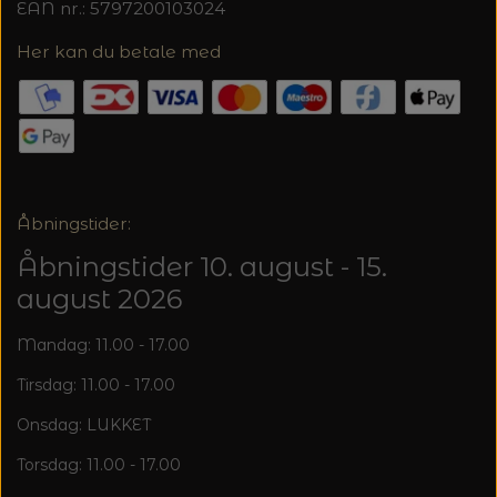
EAN nr.: 5797200103024
Her kan du betale med
Åbningstider:
Åbningstider 10. august - 15.
august 2026
Mandag: 11.00 - 17.00
Tirsdag: 11.00 - 17.00
Onsdag: LUKKET
Torsdag: 11.00 - 17.00