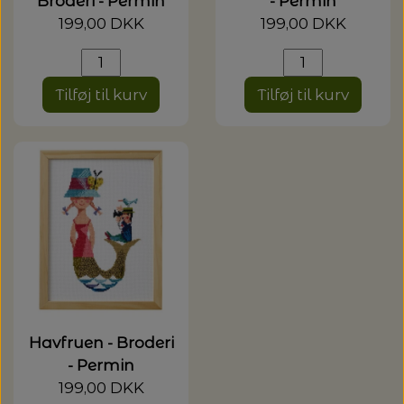
Broderi - Permin
- Permin
199,00 DKK
199,00 DKK
Tilføj til kurv
Tilføj til kurv
Havfruen - Broderi
- Permin
199,00 DKK