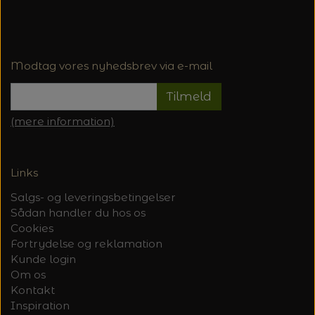
Modtag vores nyhedsbrev via e-mail
Tilmeld
(mere information)
Links
Salgs- og leveringsbetingelser
Sådan handler du hos os
Cookies
Fortrydelse og reklamation
Kunde login
Om os
Kontakt
Inspiration