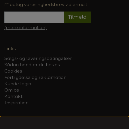
Modtag vores nyhedsbrev via e-mail
Tilmeld
(mere information)
Links
Salgs- og leveringsbetingelser
Sådan handler du hos os
Cookies
Fortrydelse og reklamation
Kunde login
Om os
Kontakt
Inspiration