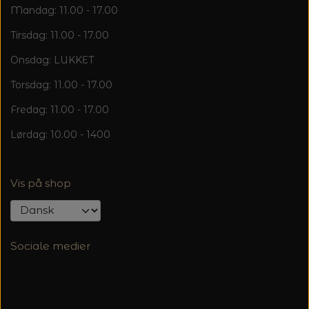
Mandag: 11.00 - 17.00
Tirsdag: 11.00 - 17.00
Onsdag: LUKKET
Torsdag: 11.00 - 17.00
Fredag: 11.00 - 17.00
Lørdag: 10.00 - 1400
Vis på shop
Sociale medier