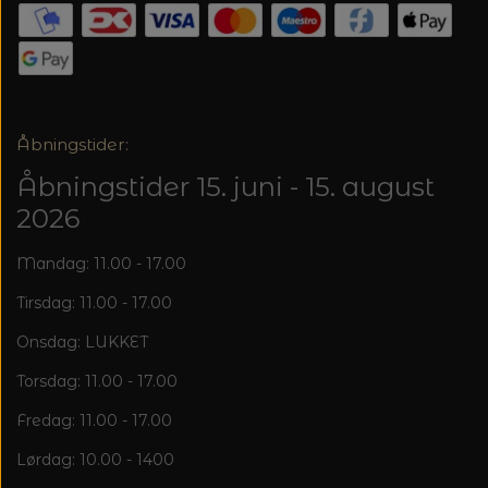
Åbningstider:
Åbningstider 15. juni - 15. august
2026
Mandag: 11.00 - 17.00
Tirsdag: 11.00 - 17.00
Onsdag: LUKKET
Torsdag: 11.00 - 17.00
Fredag: 11.00 - 17.00
Lørdag: 10.00 - 1400