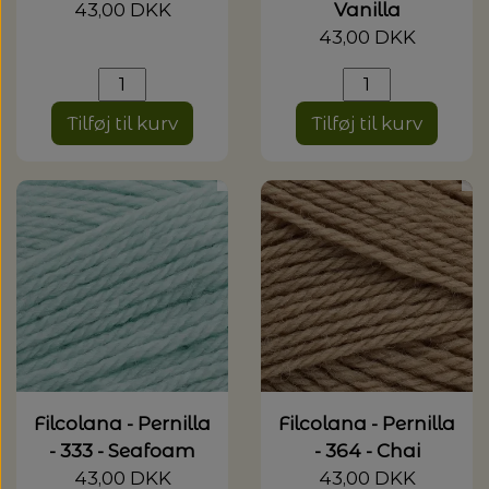
43,00 DKK
Vanilla
43,00 DKK
Tilføj til kurv
Tilføj til kurv
Filcolana - Pernilla
Filcolana - Pernilla
- 333 - Seafoam
- 364 - Chai
43,00 DKK
43,00 DKK