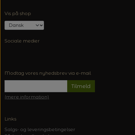
Vis på shop
Sociale medier
Modtag vores nyhedsbrev via e-mail
Tilmeld
(mere information)
Links
Salgs- og leveringsbetingelser