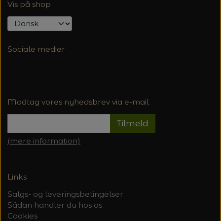
Vis på shop
Sociale medier
Modtag vores nyhedsbrev via e-mail
Tilmeld
(mere information)
Links
Salgs- og leveringsbetingelser
Sådan handler du hos os
Cookies