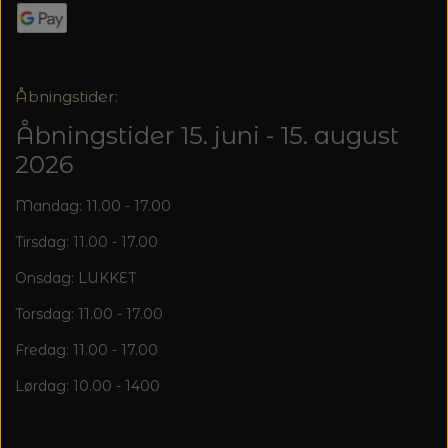
20%
TRYKLÅSE
Åbningstider:
Åbningstider 15. juni - 15. august
2026
Mandag: 11.00 - 17.00
Tirsdag: 11.00 - 17.00
Onsdag: LUKKET
Torsdag: 11.00 - 17.00
Fredag: 11.00 - 17.00
Lørdag: 10.00 - 1400