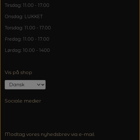
Tirsdag: 11.00 - 17.00
Onsdag: LUKKET
Torsdag: 11.00 - 17.00
Fredag: 11.00 - 17.00
Lørdag: 10.00 - 1400
Vis på shop
Sociale medier
Modtag vores nyhedsbrev via e-mail