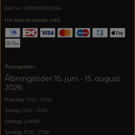
20%
EAN nr.: 5797200103024
TRYKLÅSE
Her kan du betale med
Åbningstider:
Åbningstider 15. juni - 15. august
2026
Mandag: 11.00 - 17.00
Tirsdag: 11.00 - 17.00
Onsdag: LUKKET
Torsdag: 11.00 - 17.00