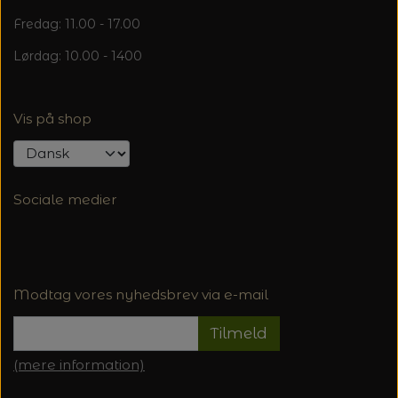
Fredag: 11.00 - 17.00
Lørdag: 10.00 - 1400
Vis på shop
Sociale medier
Modtag vores nyhedsbrev via e-mail
Tilmeld
(mere information)