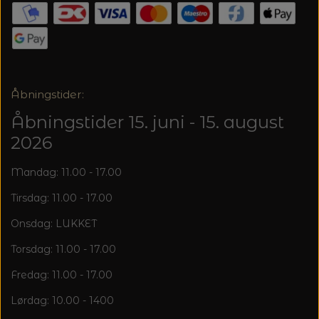
20%
TRYKLÅSE
Åbningstider:
Åbningstider 15. juni - 15. august
2026
Mandag: 11.00 - 17.00
Tirsdag: 11.00 - 17.00
Onsdag: LUKKET
Torsdag: 11.00 - 17.00
Fredag: 11.00 - 17.00
Lørdag: 10.00 - 1400