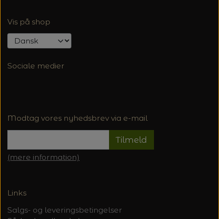
Vis på shop
Sociale medier
Modtag vores nyhedsbrev via e-mail
Tilmeld
(mere information)
Links
Salgs- og leveringsbetingelser