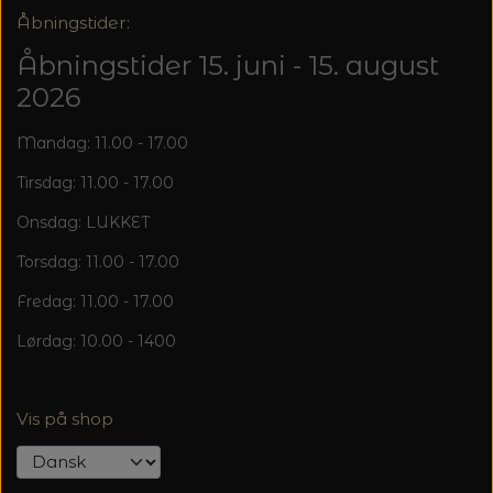
20%
Åbningstider:
TRYKLÅSE
Åbningstider 15. juni - 15. august
2026
Mandag: 11.00 - 17.00
Tirsdag: 11.00 - 17.00
Onsdag: LUKKET
Torsdag: 11.00 - 17.00
Fredag: 11.00 - 17.00
Lørdag: 10.00 - 1400
Vis på shop