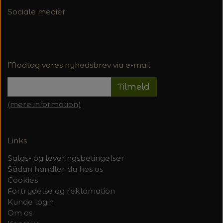
Sociale medier
Modtag vores nyhedsbrev via e-mail
Tilmeld
(mere information)
Links
Salgs- og leveringsbetingelser
Sådan handler du hos os
Cookies
Fortrydelse og reklamation
Kunde login
Om os