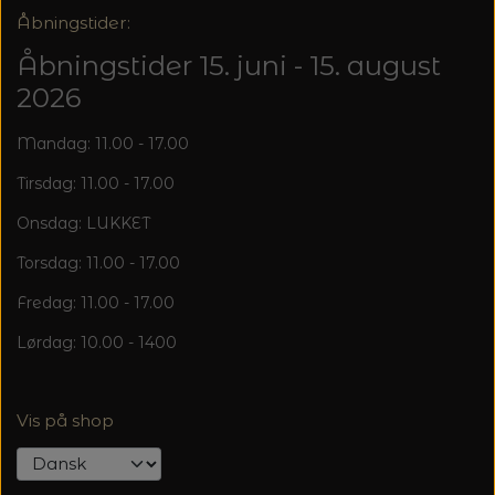
20%
Åbningstider:
TRYKLÅSE
Åbningstider 15. juni - 15. august
2026
Mandag: 11.00 - 17.00
Tirsdag: 11.00 - 17.00
Onsdag: LUKKET
Torsdag: 11.00 - 17.00
Fredag: 11.00 - 17.00
Lørdag: 10.00 - 1400
Vis på shop