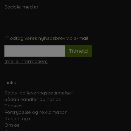
Sociale medier
Modtag vores nyhedsbrev via e-mail
Tilmeld
(mere information)
Links
Salgs- og leveringsbetingelser
Sådan handler du hos os
Cookies
Fortrydelse og reklamation
Kunde login
Om os