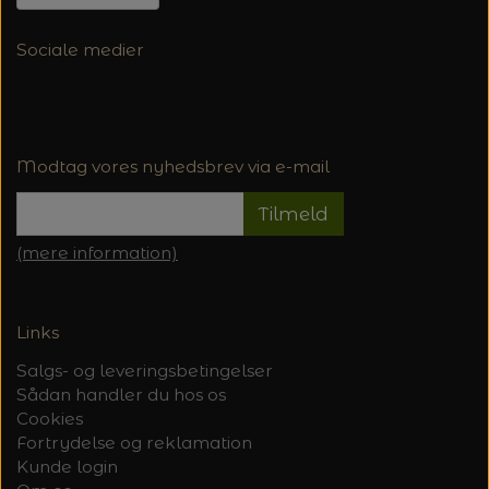
Sociale medier
Modtag vores nyhedsbrev via e-mail
Tilmeld
(mere information)
Links
Salgs- og leveringsbetingelser
Sådan handler du hos os
Cookies
Fortrydelse og reklamation
Kunde login