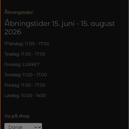
Åbningstider:
Åbningstider 15. juni - 15. august
2026
Mandag: 11.00 - 17.00
Tirsdag: 11.00 - 17.00
Onsdag: LUKKET
Torsdag: 11.00 - 17.00
Fredag: 11.00 - 17.00
Lørdag: 10.00 - 1400
Vis på shop