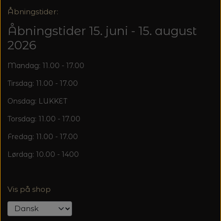
20%
Åbningstider:
TRYKLÅSE
Åbningstider 15. juni - 15. august
2026
Mandag: 11.00 - 17.00
Tirsdag: 11.00 - 17.00
Onsdag: LUKKET
Torsdag: 11.00 - 17.00
Fredag: 11.00 - 17.00
Lørdag: 10.00 - 1400
Vis på shop