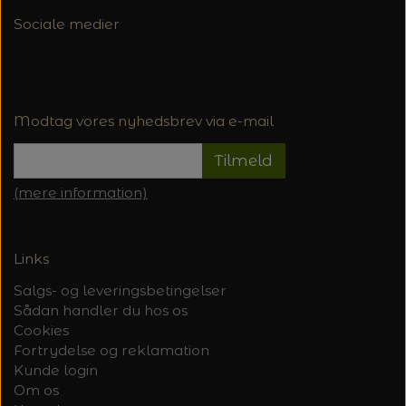
Sociale medier
Modtag vores nyhedsbrev via e-mail
Tilmeld
(mere information)
Links
Salgs- og leveringsbetingelser
Sådan handler du hos os
Cookies
Fortrydelse og reklamation
Kunde login
Om os